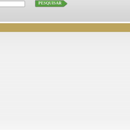
PESQUISAR