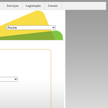
Serviços
Legislação
Canais