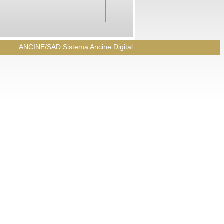
ANCINE/SAD Sistema Ancine Digital