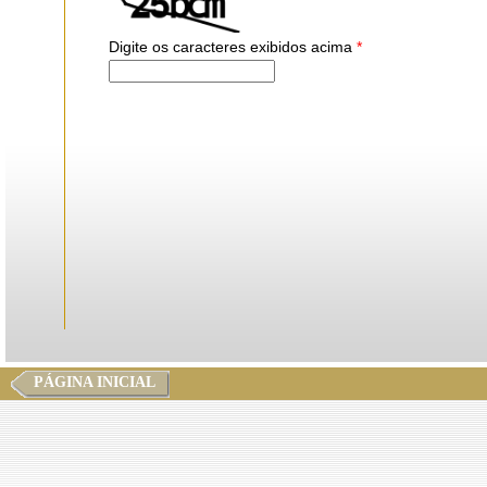
Digite os caracteres exibidos acima
*
PÁGINA INICIAL