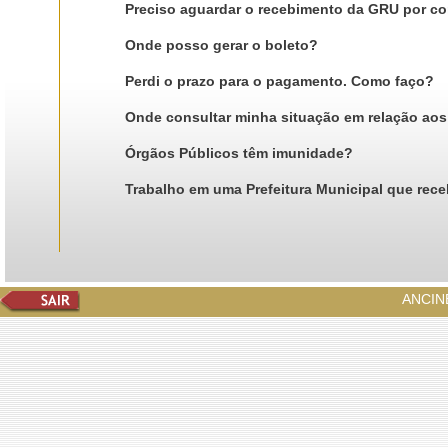
Preciso aguardar o recebimento da GRU por cor
Onde posso gerar o boleto?
Perdi o prazo para o pagamento. Como faço?
Onde consultar minha situação em relação aos
Órgãos Públicos têm imunidade?
Trabalho em uma Prefeitura Municipal que rec
ANCINE